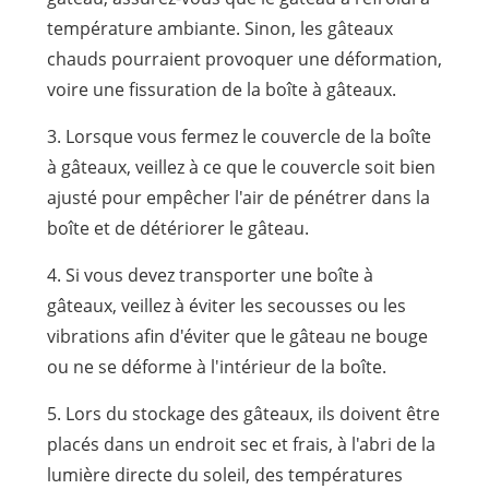
température ambiante. Sinon, les gâteaux
chauds pourraient provoquer une déformation,
voire une fissuration de la boîte à gâteaux.
3. Lorsque vous fermez le couvercle de la boîte
à gâteaux, veillez à ce que le couvercle soit bien
ajusté pour empêcher l'air de pénétrer dans la
boîte et de détériorer le gâteau.
4. Si vous devez transporter une boîte à
gâteaux, veillez à éviter les secousses ou les
vibrations afin d'éviter que le gâteau ne bouge
ou ne se déforme à l'intérieur de la boîte.
5. Lors du stockage des gâteaux, ils doivent être
placés dans un endroit sec et frais, à l'abri de la
lumière directe du soleil, des températures