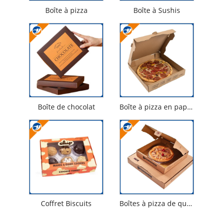
Boîte à pizza
Boîte à Sushis
Boîte de chocolat
Boîte à pizza en papier kraft
Coffret Biscuits
Boîtes à pizza de qualité alimentaire