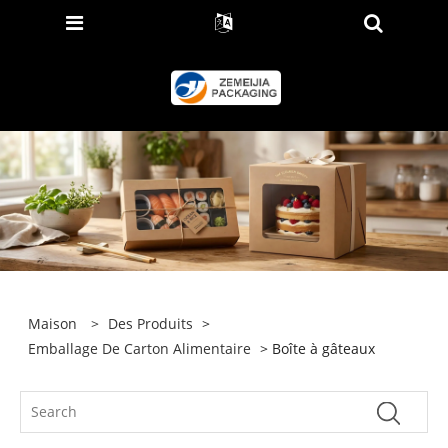
Maison
>
Des Produits
>
Emballage De Carton Alimentaire
> Boîte à gâteaux