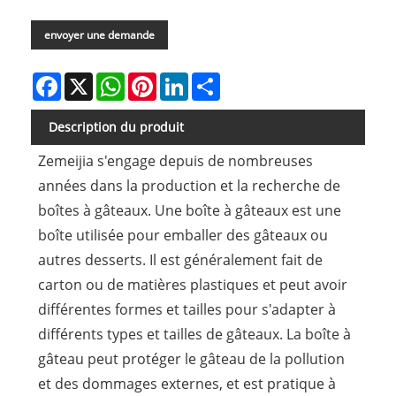
envoyer une demande
Facebook
X
WhatsApp
Pinterest
LinkedIn
Share
Description du produit
Zemeijia s'engage depuis de nombreuses
années dans la production et la recherche de
boîtes à gâteaux. Une boîte à gâteaux est une
boîte utilisée pour emballer des gâteaux ou
autres desserts. Il est généralement fait de
carton ou de matières plastiques et peut avoir
différentes formes et tailles pour s'adapter à
différents types et tailles de gâteaux. La boîte à
gâteau peut protéger le gâteau de la pollution
et des dommages externes, et est pratique à