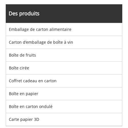
Des produits
Emballage de carton alimentaire
Carton d'emballage de boîte à vin
Boîte de fruits
Boîte cirée
Coffret cadeau en carton
Boîte en papier
Boîte en carton ondulé
Carte papier 3D