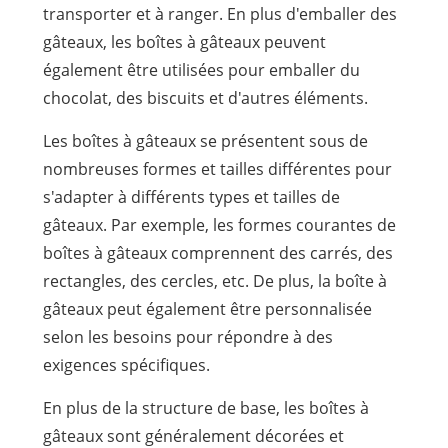
transporter et à ranger. En plus d'emballer des
gâteaux, les boîtes à gâteaux peuvent
également être utilisées pour emballer du
chocolat, des biscuits et d'autres éléments.
Les boîtes à gâteaux se présentent sous de
nombreuses formes et tailles différentes pour
s'adapter à différents types et tailles de
gâteaux. Par exemple, les formes courantes de
boîtes à gâteaux comprennent des carrés, des
rectangles, des cercles, etc. De plus, la boîte à
gâteaux peut également être personnalisée
selon les besoins pour répondre à des
exigences spécifiques.
En plus de la structure de base, les boîtes à
gâteaux sont généralement décorées et