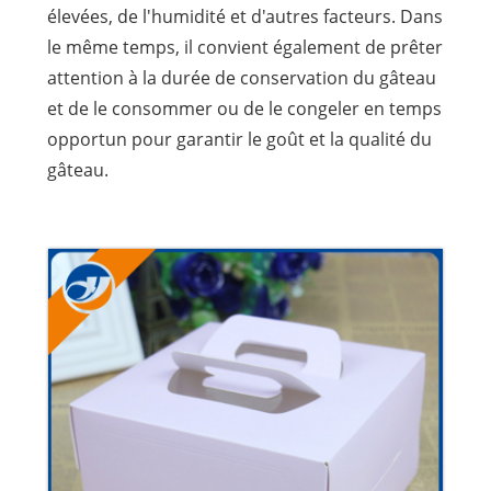
élevées, de l'humidité et d'autres facteurs. Dans
le même temps, il convient également de prêter
attention à la durée de conservation du gâteau
et de le consommer ou de le congeler en temps
opportun pour garantir le goût et la qualité du
gâteau.