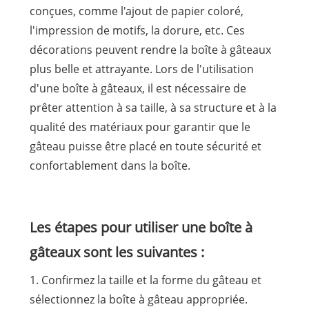
conçues, comme l'ajout de papier coloré,
l'impression de motifs, la dorure, etc. Ces
décorations peuvent rendre la boîte à gâteaux
plus belle et attrayante. Lors de l'utilisation
d'une boîte à gâteaux, il est nécessaire de
prêter attention à sa taille, à sa structure et à la
qualité des matériaux pour garantir que le
gâteau puisse être placé en toute sécurité et
confortablement dans la boîte.
Les étapes pour utiliser une boîte à
gâteaux sont les suivantes :
1. Confirmez la taille et la forme du gâteau et
sélectionnez la boîte à gâteau appropriée.