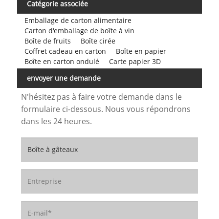
Catégorie associée
Emballage de carton alimentaire
Carton d'emballage de boîte à vin
Boîte de fruits
Boîte cirée
Coffret cadeau en carton
Boîte en papier
Boîte en carton ondulé
Carte papier 3D
envoyer une demande
N'hésitez pas à faire votre demande dans le
formulaire ci-dessous. Nous vous répondrons
dans les 24 heures.