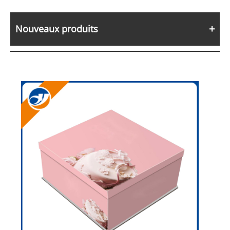
Nouveaux produits