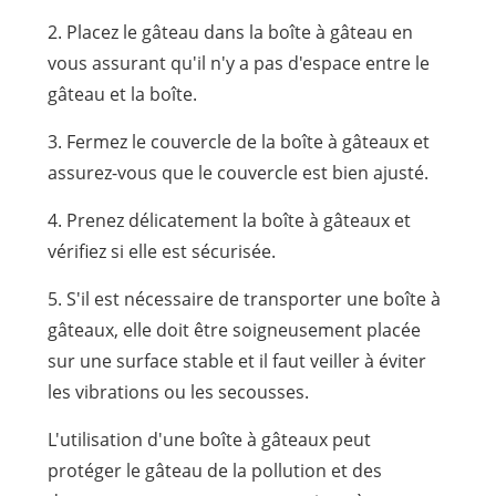
2. Placez le gâteau dans la boîte à gâteau en
vous assurant qu'il n'y a pas d'espace entre le
gâteau et la boîte.
3. Fermez le couvercle de la boîte à gâteaux et
assurez-vous que le couvercle est bien ajusté.
4. Prenez délicatement la boîte à gâteaux et
vérifiez si elle est sécurisée.
5. S'il est nécessaire de transporter une boîte à
gâteaux, elle doit être soigneusement placée
sur une surface stable et il faut veiller à éviter
les vibrations ou les secousses.
L'utilisation d'une boîte à gâteaux peut
protéger le gâteau de la pollution et des