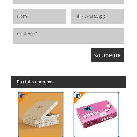
Produits connexes