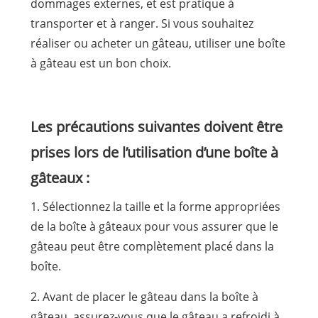
dommages externes, et est pratique à
transporter et à ranger. Si vous souhaitez
réaliser ou acheter un gâteau, utiliser une boîte
à gâteau est un bon choix.
Les précautions suivantes doivent être
prises lors de l’utilisation d’une boîte à
gâteaux :
1. Sélectionnez la taille et la forme appropriées
de la boîte à gâteaux pour vous assurer que le
gâteau peut être complètement placé dans la
boîte.
2. Avant de placer le gâteau dans la boîte à
gâteau, assurez-vous que le gâteau a refroidi à