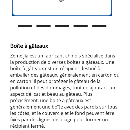
Boîte à gâteaux
Zemeijia est un fabricant chinois spécialisé dans
la production de diverses boîtes à gâteaux. Une
boîte à gâteaux est un récipient destiné à
emballer des gâteaux, généralement en carton ou
en carton. Il peut protéger le gâteau de la
pollution et des dommages, tout en ajoutant un
aspect délicat et beau au gâteau. Plus
précisément, une boîte à gâteaux est
généralement une boîte avec des parois sur tous
les côtés, et le couvercle et le fond peuvent être
fixés par des lignes de pliage pour former un
récipient fermé.