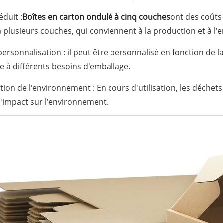
éduit :
Boîtes en carton ondulé à cinq couches
ont des coûts
 plusieurs couches, qui conviennent à la production et à l'
personnalisation : il peut être personnalisé en fonction de la
 à différents besoins d'emballage.
tion de l'environnement : En cours d'utilisation, les déchet
l'impact sur l'environnement.