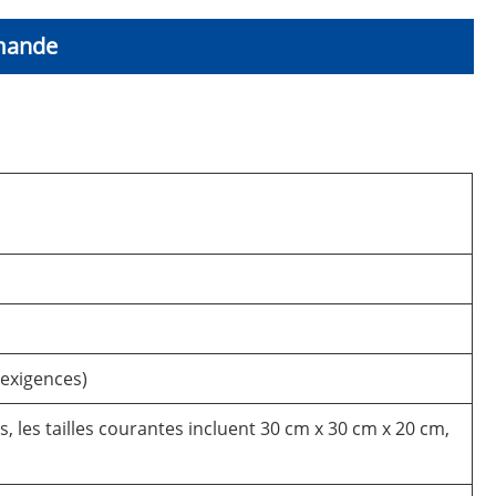
mande
 exigences)
, les tailles courantes incluent 30 cm x 30 cm x 20 cm,