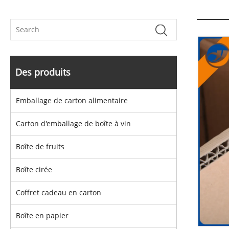
Des produits
Emballage de carton alimentaire
Carton d'emballage de boîte à vin
Boîte de fruits
Boîte cirée
Coffret cadeau en carton
Boîte en papier