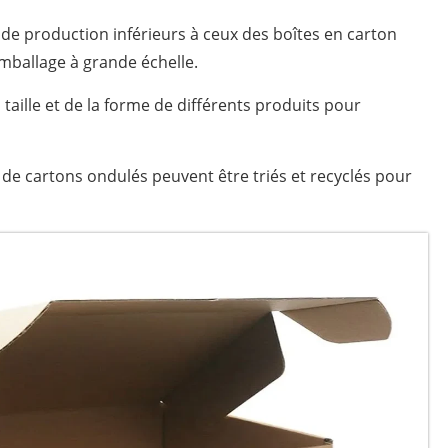
 de production inférieurs à ceux des boîtes en carton
emballage à grande échelle.
 taille et de la forme de différents produits pour
s de cartons ondulés peuvent être triés et recyclés pour