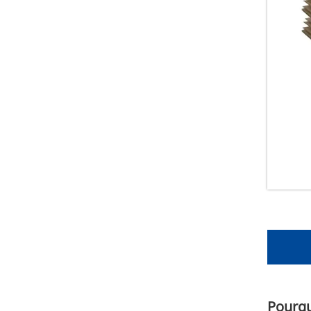
Pourqu