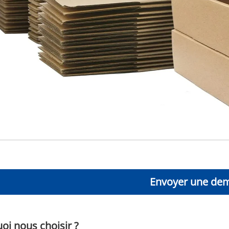
Envoyer une de
oi nous choisir ?