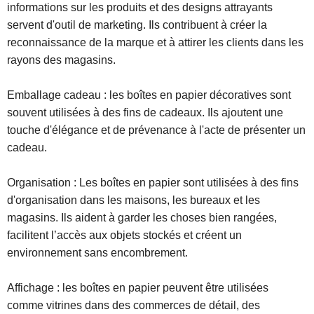
informations sur les produits et des designs attrayants
servent d'outil de marketing. Ils contribuent à créer la
reconnaissance de la marque et à attirer les clients dans les
rayons des magasins.
Emballage cadeau : les boîtes en papier décoratives sont
souvent utilisées à des fins de cadeaux. Ils ajoutent une
touche d'élégance et de prévenance à l'acte de présenter un
cadeau.
Organisation : Les boîtes en papier sont utilisées à des fins
d'organisation dans les maisons, les bureaux et les
magasins. Ils aident à garder les choses bien rangées,
facilitent l’accès aux objets stockés et créent un
environnement sans encombrement.
Affichage : les boîtes en papier peuvent être utilisées
comme vitrines dans des commerces de détail, des