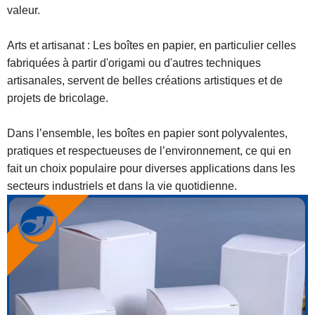
valeur.
Arts et artisanat : Les boîtes en papier, en particulier celles
fabriquées à partir d'origami ou d'autres techniques
artisanales, servent de belles créations artistiques et de
projets de bricolage.
Dans l’ensemble, les boîtes en papier sont polyvalentes,
pratiques et respectueuses de l’environnement, ce qui en
fait un choix populaire pour diverses applications dans les
secteurs industriels et dans la vie quotidienne.