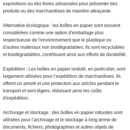
expositions ou des foires artisanales pour présenter des
produits ou des marchandises de manière attrayante.
Alternative écologique : les boîtes en papier sont souvent
considérées comme une option d'emballage plus
respectueuse de l'environnement que le plastique ou
d'autres matériaux non biodégradables. Ils sont recyclables
et biodégradables, contribuant ainsi aux efforts de durabilité.
Expédition : Les boîtes en papier ondulé, en particulier, sont
largement utilisées pour l’expédition de marchandises. Ils
offrent un amorti et une protection aux articles pendant le
transport et sont légers, réduisant ainsi les coûts
d'expédition.
Archivage et stockage : des boîtes en papier robustes sont
utilisées pour l'archivage et le stockage à long terme de
documents, fichiers, photographies et autres objets de