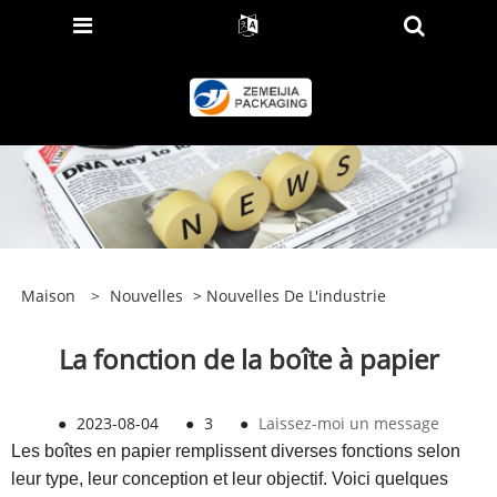
Maison
>
Nouvelles
>
Nouvelles De L'industrie
La fonction de la boîte à papier
●
2023-08-04
●
3
●
Laissez-moi un message
Les boîtes en papier remplissent diverses fonctions selon
leur type, leur conception et leur objectif. Voici quelques