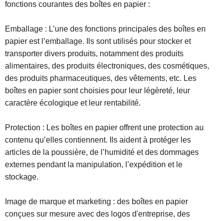
fonctions courantes des boîtes en papier :
Emballage : L’une des fonctions principales des boîtes en
papier est l’emballage. Ils sont utilisés pour stocker et
transporter divers produits, notamment des produits
alimentaires, des produits électroniques, des cosmétiques,
des produits pharmaceutiques, des vêtements, etc. Les
boîtes en papier sont choisies pour leur légèreté, leur
caractère écologique et leur rentabilité.
Protection : Les boîtes en papier offrent une protection au
contenu qu’elles contiennent. Ils aident à protéger les
articles de la poussière, de l’humidité et des dommages
externes pendant la manipulation, l’expédition et le
stockage.
Image de marque et marketing : des boîtes en papier
conçues sur mesure avec des logos d'entreprise, des