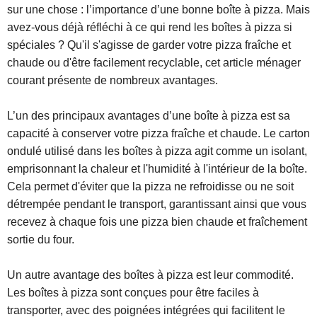
sur une chose : l’importance d’une bonne boîte à pizza. Mais
avez-vous déjà réfléchi à ce qui rend les boîtes à pizza si
spéciales ? Qu'il s'agisse de garder votre pizza fraîche et
chaude ou d'être facilement recyclable, cet article ménager
courant présente de nombreux avantages.
L’un des principaux avantages d’une boîte à pizza est sa
capacité à conserver votre pizza fraîche et chaude. Le carton
ondulé utilisé dans les boîtes à pizza agit comme un isolant,
emprisonnant la chaleur et l'humidité à l'intérieur de la boîte.
Cela permet d'éviter que la pizza ne refroidisse ou ne soit
détrempée pendant le transport, garantissant ainsi que vous
recevez à chaque fois une pizza bien chaude et fraîchement
sortie du four.
Un autre avantage des boîtes à pizza est leur commodité.
Les boîtes à pizza sont conçues pour être faciles à
transporter, avec des poignées intégrées qui facilitent le