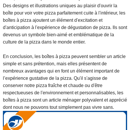
Des designs et illustrations uniques au plaisir d'ouvrir la
boîte pour voir votre pizza parfaitement cuite à l'intérieur, les
boîtes à pizza ajoutent un élément d'excitation et
d'anticipation à l'expérience de dégustation de pizza. Ils sont
devenus un symbole bien-aimé et emblématique de la
culture de la pizza dans le monde entier.
En conclusion, les boîtes à pizza peuvent sembler un article
simple et sans prétention, mais elles présentent de
nombreux avantages qui en font un élément important de
l’expérience gustative de la pizza. Qu'il s'agisse de
conserver notre pizza fraîche et chaude ou d'être
respectueuses de l'environnement et personnalisables, les
boîtes à pizza sont un article ménager polyvalent et apprécié
dont nous ne pouvons tout simplement pas vivre sans.