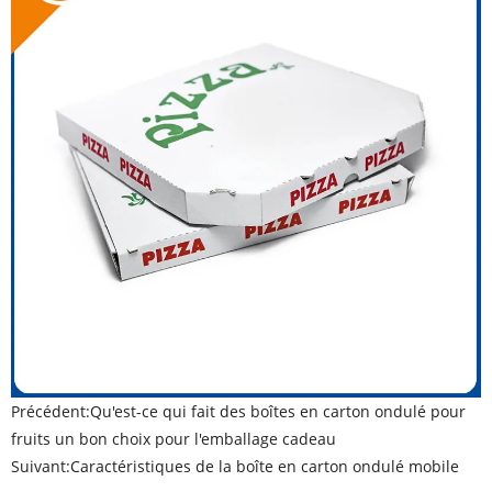
Précédent:
Qu'est-ce qui fait des boîtes en carton ondulé pour
fruits un bon choix pour l'emballage cadeau
Suivant:
Caractéristiques de la boîte en carton ondulé mobile