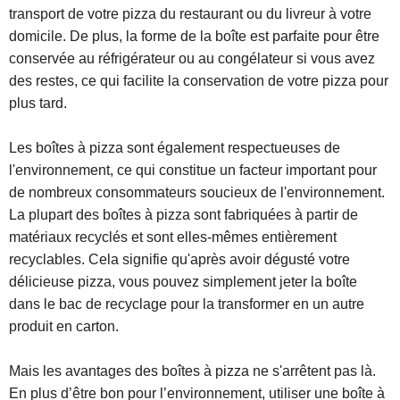
transport de votre pizza du restaurant ou du livreur à votre
domicile. De plus, la forme de la boîte est parfaite pour être
conservée au réfrigérateur ou au congélateur si vous avez
des restes, ce qui facilite la conservation de votre pizza pour
plus tard.
Les boîtes à pizza sont également respectueuses de
l'environnement, ce qui constitue un facteur important pour
de nombreux consommateurs soucieux de l'environnement.
La plupart des boîtes à pizza sont fabriquées à partir de
matériaux recyclés et sont elles-mêmes entièrement
recyclables. Cela signifie qu'après avoir dégusté votre
délicieuse pizza, vous pouvez simplement jeter la boîte
dans le bac de recyclage pour la transformer en un autre
produit en carton.
Mais les avantages des boîtes à pizza ne s'arrêtent pas là.
En plus d’être bon pour l’environnement, utiliser une boîte à