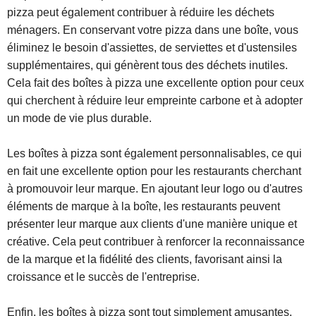
pizza peut également contribuer à réduire les déchets
ménagers. En conservant votre pizza dans une boîte, vous
éliminez le besoin d'assiettes, de serviettes et d'ustensiles
supplémentaires, qui génèrent tous des déchets inutiles.
Cela fait des boîtes à pizza une excellente option pour ceux
qui cherchent à réduire leur empreinte carbone et à adopter
un mode de vie plus durable.
Les boîtes à pizza sont également personnalisables, ce qui
en fait une excellente option pour les restaurants cherchant
à promouvoir leur marque. En ajoutant leur logo ou d'autres
éléments de marque à la boîte, les restaurants peuvent
présenter leur marque aux clients d'une manière unique et
créative. Cela peut contribuer à renforcer la reconnaissance
de la marque et la fidélité des clients, favorisant ainsi la
croissance et le succès de l'entreprise.
Enfin, les boîtes à pizza sont tout simplement amusantes.