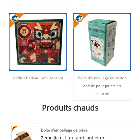
Coffret Cadeau Lion Dansant
Boîte d'emballage en carton
ondulé pour jouets en
peluche
Produits chauds
Boîte d'emballage de bière
Zemeijia est un fabricant et un