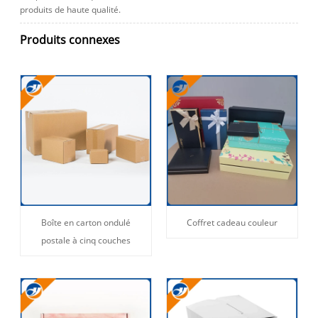
produits de haute qualité.
Produits connexes
Boîte en carton ondulé
Coffret cadeau couleur
postale à cinq couches