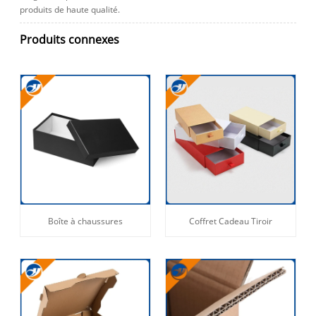
produits de haute qualité.
Produits connexes
Boîte à chaussures
Coffret Cadeau Tiroir