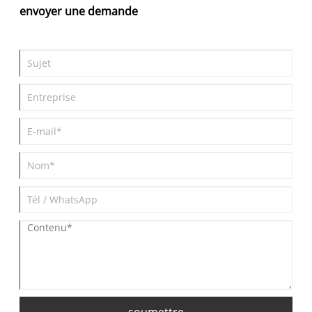
envoyer une demande
soumettre