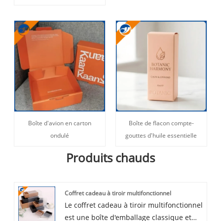
Boîte d'avion en carton
Boîte de flacon compte-
ondulé
gouttes d'huile essentielle
Produits chauds
Coffret cadeau à tiroir multifonctionnel
Le coffret cadeau à tiroir multifonctionnel
est une boîte d'emballage classique et