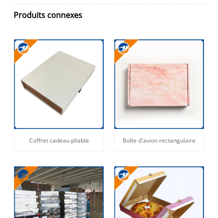
Produits connexes
Coffret cadeau pliable
Boîte d'avion rectangulaire