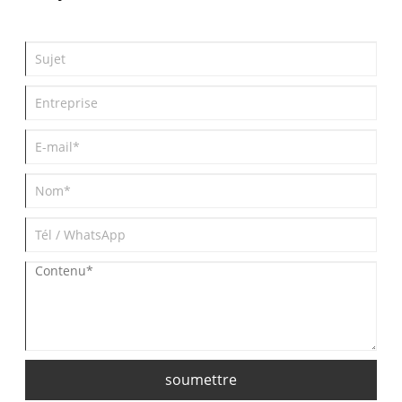
soumettre