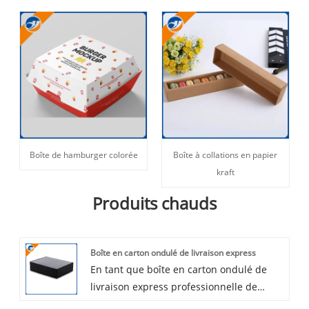
Boîte de hamburger colorée
Boîte à collations en papier
kraft
Produits chauds
Boîte en carton ondulé de livraison express
En tant que boîte en carton ondulé de
livraison express professionnelle de
haute qualité fabricants, vous pouvez