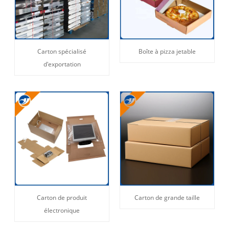
Carton spécialisé
Boîte à pizza jetable
d'exportation
Carton de produit
Carton de grande taille
électronique